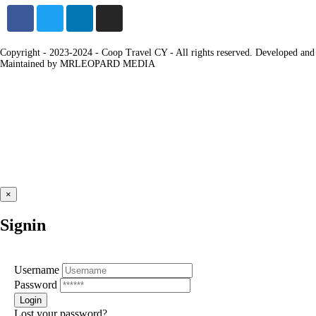
Copyright - 2023-2024 - Coop Travel CY - All rights reserved. Developed and
Maintained by MRLEOPARD MEDIA
×
Signin
Username
Password
Lost your password?