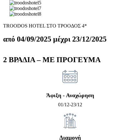
TROODOS HOTEL ΣΤO ΤΡΟΟΔΟΣ 4*
από 04/09/2025 μέχρι 23/12/2025
2 ΒΡΑΔΙΑ – ΜΕ ΠΡΟΓΕΥΜΑ
Άφιξη - Αναχώρηση
01/12-23/12
Διαμονή