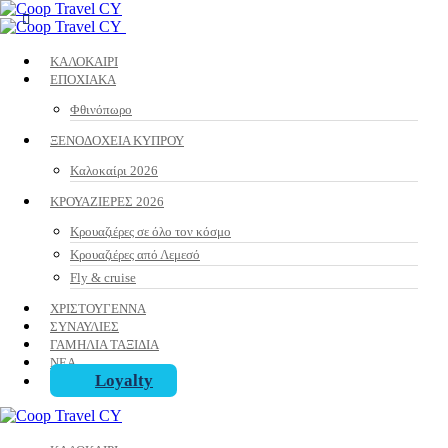
ΚΑΛΟΚΑΙΡΙ
ΕΠΟΧΙΑΚΑ
Φθινόπωρο
ΞΕΝΟΔΟΧΕΙΑ ΚΥΠΡΟΥ
Καλοκαίρι 2026
ΚΡΟΥΑΖΙΕΡΕΣ 2026
Κρουαζιέρες σε όλο τον κόσμο
Κρουαζιέρες από Λεμεσό
Fly & cruise
ΧΡΙΣΤΟΥΓΕΝΝΑ
ΣΥΝΑΥΛΙΕΣ
ΓΑΜΗΛΙΑ ΤΑΞΙΔΙΑ
ΝΕΑ
Loyalty