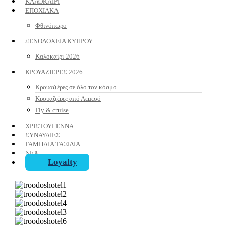
ΚΑΛΟΚΑΙΡΙ
ΕΠΟΧΙΑΚΑ
Φθινόπωρο
ΞΕΝΟΔΟΧΕΙΑ ΚΥΠΡΟΥ
Καλοκαίρι 2026
ΚΡΟΥΑΖΙΕΡΕΣ 2026
Κρουαζιέρες σε όλο τον κόσμο
Κρουαζιέρες από Λεμεσό
Fly & cruise
ΧΡΙΣΤΟΥΓΕΝΝΑ
ΣΥΝΑΥΛΙΕΣ
ΓΑΜΗΛΙΑ ΤΑΞΙΔΙΑ
ΝΕΑ
Loyalty