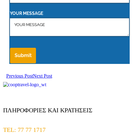
YOUR MESSAGE
Submit
Previous Post
Next Post
ΠΛΗΡΟΦΟΡΙΕΣ ΚΑΙ ΚΡΑΤΗΣΕΙΣ
TEL: 77 77 1717