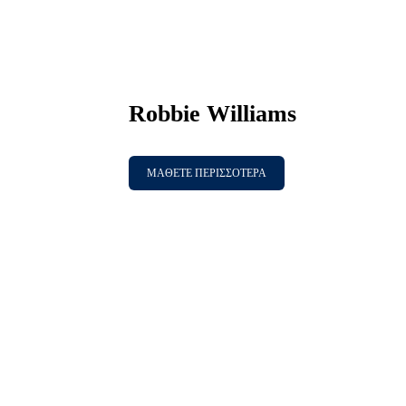
Robbie Williams
ΜΑΘΕΤΕ ΠΕΡΙΣΣΟΤΕΡΑ