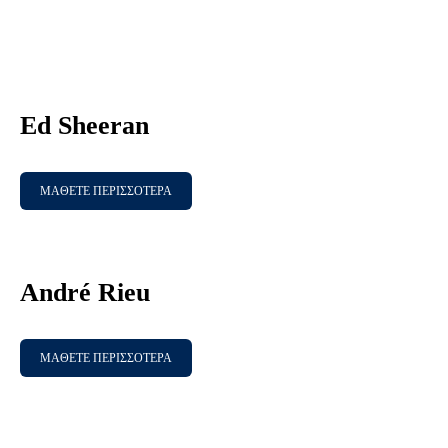
Ed Sheeran
ΜΑΘΕΤΕ ΠΕΡΙΣΣΟΤΕΡΑ
André Rieu
ΜΑΘΕΤΕ ΠΕΡΙΣΣΟΤΕΡΑ