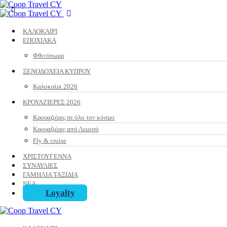
ΚΑΛΟΚΑΙΡΙ
ΕΠΟΧΙΑΚΑ
Φθινόπωρο
ΞΕΝΟΔΟΧΕΙΑ ΚΥΠΡΟΥ
Καλοκαίρι 2026
ΚΡΟΥΑΖΙΕΡΕΣ 2026
Κρουαζιέρες σε όλο τον κόσμο
Κρουαζιέρες από Λεμεσό
Fly & cruise
ΧΡΙΣΤΟΥΓΕΝΝΑ
ΣΥΝΑΥΛΙΕΣ
ΓΑΜΗΛΙΑ ΤΑΞΙΔΙΑ
ΝΕΑ
Loyalty