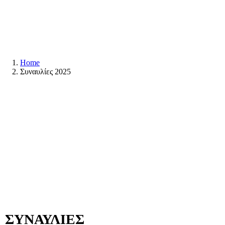
Home
Συναυλίες 2025
ΣΥΝΑΥΛΙΕΣ