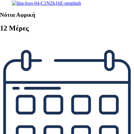
Νότια Αφρική
12 Μέρες