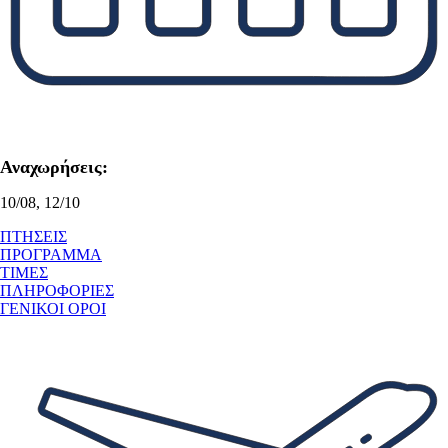
Αναχωρήσεις:
10/08, 12/10
ΠΤΗΣΕΙΣ
ΠΡΟΓΡΑΜΜΑ
ΤΙΜΕΣ
ΠΛΗΡΟΦΟΡΙΕΣ
ΓΕΝΙΚΟΙ ΟΡΟΙ