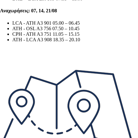
Αναχωρήσεις: 07, 14, 21/08
LCA - ATH A3 901 05.00 – 06.45
ATH - OSL A3 756 07.50 – 10.45
CPH - ATH A3 751 11.05 – 15.15
ATH - LCA A3 908 18.35 – 20.10