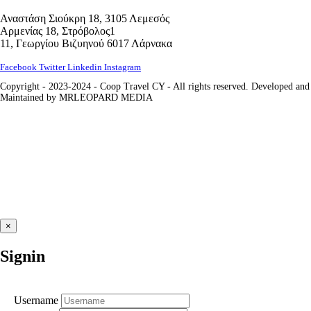
Αναστάση Σιούκρη 18, 3105 Λεμεσός
Αρμενίας 18, Στρόβολος1
11, Γεωργίου Βιζυηνού 6017 Λάρνακα
Facebook
Twitter
Linkedin
Instagram
Copyright - 2023-2024 - Coop Travel CY - All rights reserved. Developed and
Maintained by MRLEOPARD MEDIA
×
Signin
Username