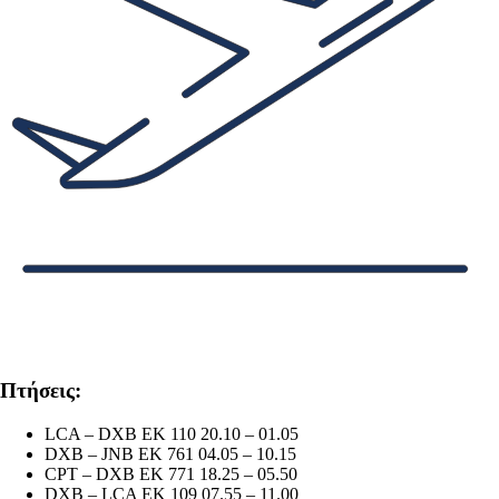
Πτήσεις:
LCA – DXB EK 110 20.10 – 01.05
DXB – JNB ΕΚ 761 04.05 – 10.15
CPT – DXB EK 771 18.25 – 05.50
DXB – LCA EK 109 07.55 – 11.00