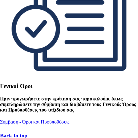
Γενικοί Όροι
Πριν προχωρήσετε στην κράτηση σας παρακαλούμε όπως
συμπληρώσετε την σύμβαση και διαβάσετε τους Γενικούς Όρους
και Προϋποθέσεις του ταξιδιού σας
Σύμβαση - Όροι και Προϋποθέσεις
Back to top