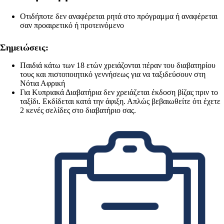
Οτιδήποτε δεν αναφέρεται ρητά στο πρόγραμμα ή αναφέρεται
σαν προαιρετικό ή προτεινόμενο
Σημειώσεις:
Παιδιά κάτω των 18 ετών χρειάζονται πέραν του διαβατηρίου
τους και πιστοποιητικό γεννήσεως για να ταξιδεύσουν στη
Νότια Αφρική
Για Κυπριακά Διαβατήρια δεν χρειάζεται έκδοση βίζας πριν το
ταξίδι. Εκδίδεται κατά την άφιξη. Απλώς βεβαιωθείτε ότι έχετε
2 κενές σελίδες στο διαβατήριο σας.