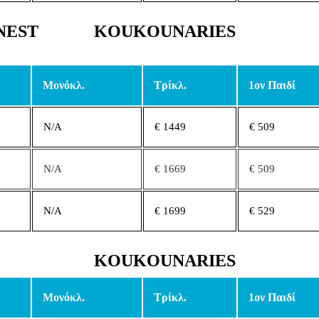
 NEST
KOUKOUNARIES
Μονόκλ.
Τρίκλ.
1ον Παιδί
N/A
€ 1449
€ 509
N/A
€ 1669
€ 509
N/A
€ 1699
€ 529
KOUKOUNARIES
Μονόκλ.
Τρίκλ.
1ον Παιδί