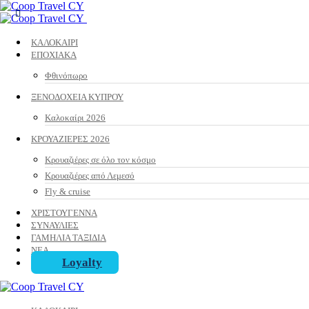
ΚΑΛΟΚΑΙΡΙ
ΕΠΟΧΙΑΚΑ
Φθινόπωρο
ΞΕΝΟΔΟΧΕΙΑ ΚΥΠΡΟΥ
Καλοκαίρι 2026
ΚΡΟΥΑΖΙΕΡΕΣ 2026
Κρουαζιέρες σε όλο τον κόσμο
Κρουαζιέρες από Λεμεσό
Fly & cruise
ΧΡΙΣΤΟΥΓΕΝΝΑ
ΣΥΝΑΥΛΙΕΣ
ΓΑΜΗΛΙΑ ΤΑΞΙΔΙΑ
ΝΕΑ
Loyalty