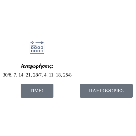
Αναχωρήσεις:
30/6, 7, 14, 21, 28/7, 4, 11, 18, 25/8
ΤΙΜΕΣ
ΠΛΗΡΟΦΟΡΙΕΣ