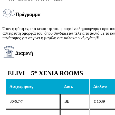
Πρόγραμμα
Όταν η φύση έχει τα κέφια της τότε μπορεί να δημιουργήσει αριστο
αστείρευτη ομορφία του, όπου συνδιάζεται τέλεια το παλιό με το κα
πανέτοιμος για να γίνει η μεγάλη σας καλοκαιρινή αγάπη!!!!
Διαμονή
ELIVI – 5* XENIA ROOMS
Αναχωρήσεις
Διατ.
Δίκλινο
30/6,7/7
ΒΒ
€ 1039