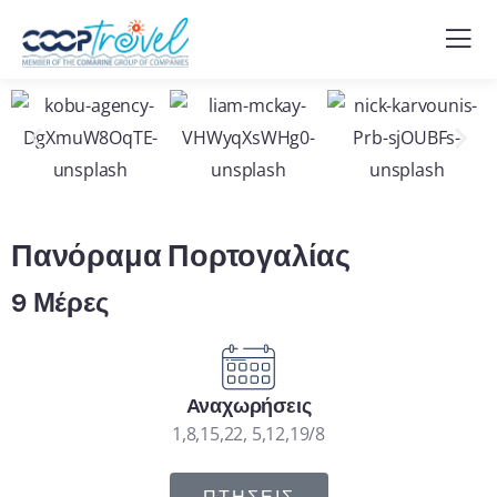
Πανόραμα Πορτογαλίας
9 Μέρες
Αναχωρήσεις
1,8,15,22, 5,12,19/8