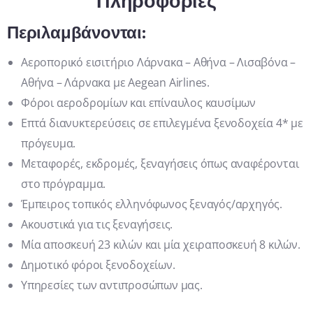
Πληροφορίες
Περιλαμβάνονται:
Αεροπορικό εισιτήριο Λάρνακα – Αθήνα – Λισαβόνα –
Αθήνα – Λάρνακα με Aegean Airlines.
Φόροι αεροδρομίων και επίναυλος καυσίμων
Επτά διανυκτερεύσεις σε επιλεγμένα ξενοδοχεία 4* με
πρόγευμα.
Μεταφορές, εκδρομές, ξεναγήσεις όπως αναφέρονται
στο πρόγραμμα.
Έμπειρος τοπικός ελληνόφωνος ξεναγός/αρχηγός.
Ακουστικά για τις ξεναγήσεις.
Μία αποσκευή 23 κιλών και μία χειραποσκευή 8 κιλών.
Δημοτικό φόροι ξενοδοχείων.
Υπηρεσίες των αντιπροσώπων μας.