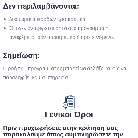
Δεν περιλαμβάνονται:
Δικαιώματα εισόδων προαιρετικά.
Ότι δεν αναφέρεται ρητά στο πρόγραμμα ή
αναφέρεται σαν προαιρετικό ή προτεινόμενο.
Σημείωση:
Η ροή του προγράμματος μπορεί να αλλάξει χωρίς να
παραληφθεί καμία υπηρεσία
Γενικοί Όροι
Πριν προχωρήσετε στην κράτηση σας
παρακαλούμε όπως συμπληρώσετε την