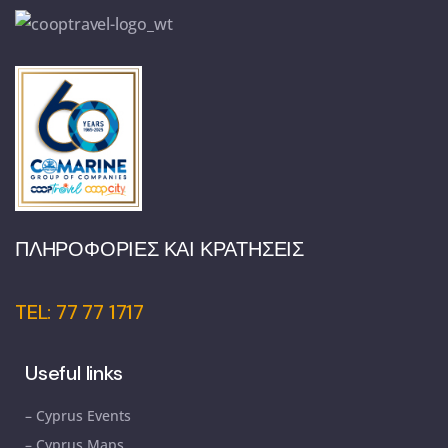
ΠΛΗΡΟΦΟΡΙΕΣ ΚΑΙ ΚΡΑΤΗΣΕΙΣ
TEL: 77 77 1717
Useful links
– Cyprus Events
– Cyprus Maps