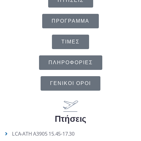
ΠΤΗΣΕΙΣ
ΠΡΟΓΡΑΜΜΑ
ΤΙΜΕΣ
ΠΛΗΡΟΦΟΡΙΕΣ
ΓΕΝΙΚΟΙ ΟΡΟΙ
Πτήσεις
LCA-ATH A3905 15.45-17.30