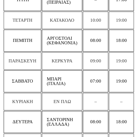
(ΠΕΙΡΑΙΑΣ)
ΤΕΤΑΡΤΗ
ΚΑΤΑΚΟΛΟ
10:00
19:00
ΑΡΓΟΣΤΟΛΙ
ΠΕΜΠΤΗ
08:00
18:00
(ΚΕΦΑΝΟΝΙΑ)
ΠΑΡΑΣΚΕΥΗ
ΚΕΡΚΥΡΑ
09:00
19:00
ΜΠΑΡΙ
ΣΑΒΒΑΤΟ
07:00
19:00
(ΙΤΑΛΙΑ)
ΚΥΡΙΑΚΗ
ΕΝ ΠΛΩ
–
–
ΣΑΝΤΟΡΙΝΗ
ΔΕΥΤΕΡΑ
08:00
18:00
(ΕΛΛΑΔΑ)