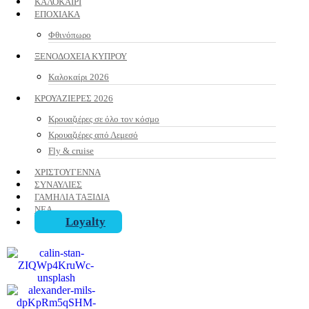
ΚΑΛΟΚΑΙΡΙ
ΕΠΟΧΙΑΚΑ
Φθινόπωρο
ΞΕΝΟΔΟΧΕΙΑ ΚΥΠΡΟΥ
Καλοκαίρι 2026
ΚΡΟΥΑΖΙΕΡΕΣ 2026
Κρουαζιέρες σε όλο τον κόσμο
Κρουαζιέρες από Λεμεσό
Fly & cruise
ΧΡΙΣΤΟΥΓΕΝΝΑ
ΣΥΝΑΥΛΙΕΣ
ΓΑΜΗΛΙΑ ΤΑΞΙΔΙΑ
ΝΕΑ
Loyalty