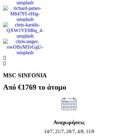
MSC SINFONIA
Από €1769 το άτομο
Αναχωρήσεις
14/7, 21/7, 28/7, 4/8, 11/8