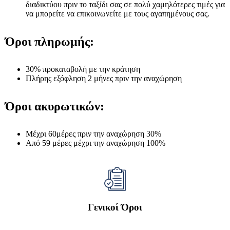
διαδικτύου πριν το ταξίδι σας σε πολύ χαμηλότερες τιμές για
να μπορείτε να επικοινωνείτε με τους αγαπημένους σας.
Όροι πληρωμής:
30% προκαταβολή με την κράτηση
Πλήρης εξόφληση 2 μήνες πριν την αναχώρηση
Όροι ακυρωτικών:
Μέχρι 60μέρες πριν την αναχώρηση 30%
Από 59 μέρες μέχρι την αναχώρηση 100%
Γενικοί Όροι