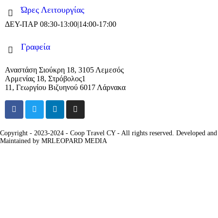
Ώρες Λειτουργίας
ΔΕΥ-ΠΑΡ 08:30-13:00|14:00-17:00
Γραφεία
Αναστάση Σιούκρη 18, 3105 Λεμεσός
Αρμενίας 18, Στρόβολος1
11, Γεωργίου Βιζυηνού 6017 Λάρνακα
Copyright - 2023-2024 - Coop Travel CY - All rights reserved. Developed and
Maintained by MRLEOPARD MEDIA