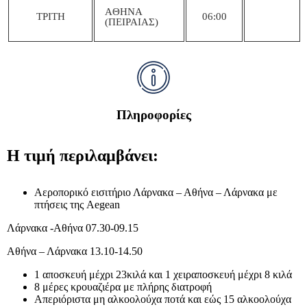
AΘΗΝΑ
ΤΡΙΤΗ
06:00
(ΠΕΙΡΑΙΑΣ)
Πληροφορίες
Η τιμή περιλαμβάνει:
Αεροπορικό εισιτήριο Λάρνακα – Αθήνα – Λάρνακα με
πτήσεις της Aegean
Λάρνακα -Αθήνα 07.30-09.15
Αθήνα – Λάρνακα 13.10-14.50
1 αποσκευή μέχρι 23κιλά και 1 χειραποσκευή μέχρι 8 κιλά
8 μέρες κρουαζιέρα με πλήρης διατροφή
Απεριόριστα μη αλκοολούχα ποτά και εώς 15 αλκοολούχα