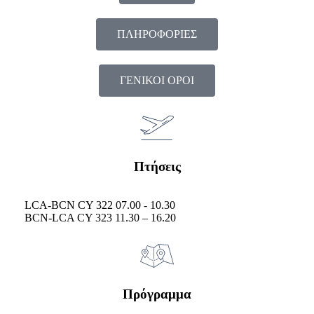
ΠΛΗΡΟΦΟΡΙΕΣ
ΓΕΝΙΚΟΙ ΟΡΟΙ
Πτήσεις
LCA-BCN CY 322 07.00 - 10.30
BCN-LCA CY 323 11.30 – 16.20
Πρόγραμμα