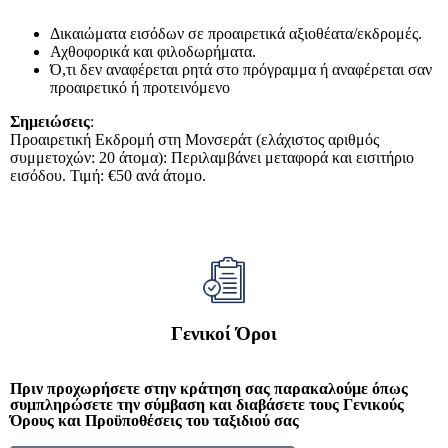
Δικαιώματα εισόδων σε προαιρετικά αξιοθέατα/εκδρομές.
Αχθοφορικά και φιλοδωρήματα.
Ό,τι δεν αναφέρεται ρητά στο πρόγραμμα ή αναφέρεται σαν
προαιρετικό ή προτεινόμενο
Σημειώσεις
:
Προαιρετική Εκδρομή στη Μονσεράτ (ελάχιστος αριθμός
συμμετοχών: 20 άτομα): Περιλαμβάνει μεταφορά και εισιτήριο
εισόδου. Τιμή: €50 ανά άτομο.
Γενικοί Όροι
Πριν προχωρήσετε στην κράτηση σας παρακαλούμε όπως
συμπληρώσετε την σύμβαση και διαβάσετε τους Γενικούς
Όρους και Προϋποθέσεις του ταξιδιού σας