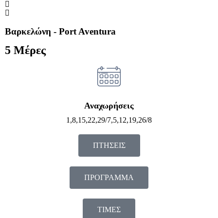
Βαρκελώνη - Port Aventura
5 Μέρες
Αναχωρήσεις
1,8,15,22,29/7,5,12,19,26/8
ΠΤΗΣΕΙΣ
ΠΡΟΓΡΑΜΜΑ
ΤΙΜΕΣ