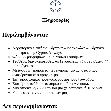
Πληροφορίες
Περιλαμβάνονται:
Αεροπορικά εισιτήρια Λάρνακα – Βαρκελώνη – Λάρνακα
με πτήσεις της Cyprus Airways.
Φόροι αεροδρομίων και επίναυλο καυσίμων
Τέσσερις διανυκτερεύσεις σε ξενοδοχεία ή διαμερίσματα 4*
με πρόγευμα.
Μεταφορές, εκδρομές, περιηγήσεις, ξεναγήσεις όπως
αναφέρονται στο πρόγραμμα.
Έμπειρος τοπικός ελληνόφωνος αρχηγός / συνοδός.
Εισιτήριο εισόδου στο πάρκο του Port Aventura.
Μια αποσκευή 23 κιλών και μια χειραποσκευή 10 κιλών.
Υπηρεσίες των αντιπροσώπων μας.
Δεν περιλαμβάνονται: