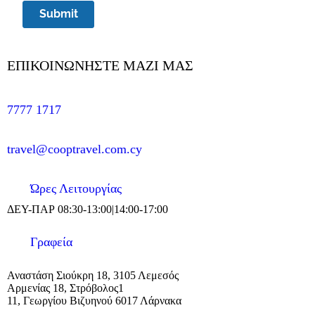
Submit
ΕΠΙΚΟΙΝΩΝΗΣΤΕ MAZI ΜΑΣ
7777 1717
travel@cooptravel.com.cy
Ώρες Λειτουργίας
ΔΕΥ-ΠΑΡ 08:30-13:00|14:00-17:00
Γραφεία
Αναστάση Σιούκρη 18, 3105 Λεμεσός
Αρμενίας 18, Στρόβολος1
11, Γεωργίου Βιζυηνού 6017 Λάρνακα