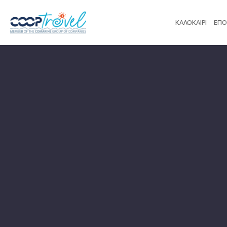
ΚΑΛΟΚΑΙΡΙ
ΕΠΟ