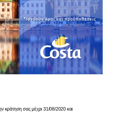
ην κράτηση σας μέχρι 31/08/2020 και