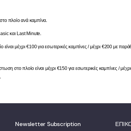
στο πλοίο ανά καμπίνα.
sic και Last Minute.
ο είναι μέχρι €100 για εσωτερικές καμπίνες / μέχρι €200 με παράθ
στωση στο πλοίο είναι μέχρι €150 για εσωτερικές καμπίνες / μέχρ
.
Newsletter Subscription
ΕΠΙΚ