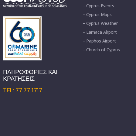
– Cyprus Events
– Cyprus Maps
– Cyprus Weather
– Larnaca Airport
– Paphos Airport
– Church of Cyprus
ΠΛΗΡΟΦΟΡΙΕΣ ΚΑΙ
ΚΡΑΤΗΣΕΙΣ
TEL: 77 77 1717