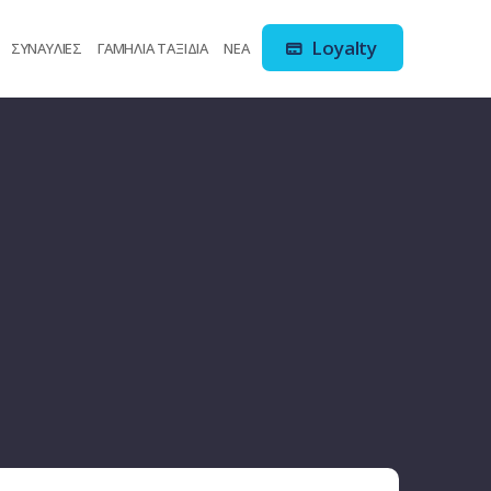
Loyalty
ΣΥΝΑΥΛΙΕΣ
ΓΑΜΗΛΙΑ ΤΑΞΙΔΙΑ
ΝΕΑ