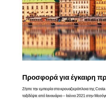
Προσφορά για έγκαιρη π
Ζήστε την εμπειρία στα κρουαζιερόπλοια της Costa
ταξιδέψτε από Ιανουάριο – Ιούνιο 2021 στην Μεσό