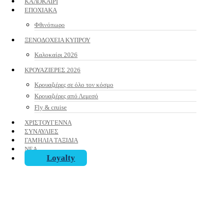
ΚΑΛΟΚΑΙΡΙ
ΕΠΟΧΙΑΚΑ
Φθινόπωρο
ΞΕΝΟΔΟΧΕΙΑ ΚΥΠΡΟΥ
Καλοκαίρι 2026
ΚΡΟΥΑΖΙΕΡΕΣ 2026
Κρουαζιέρες σε όλο τον κόσμο
Κρουαζιέρες από Λεμεσό
Fly & cruise
ΧΡΙΣΤΟΥΓΕΝΝΑ
ΣΥΝΑΥΛΙΕΣ
ΓΑΜΗΛΙΑ ΤΑΞΙΔΙΑ
ΝΕΑ
Loyalty