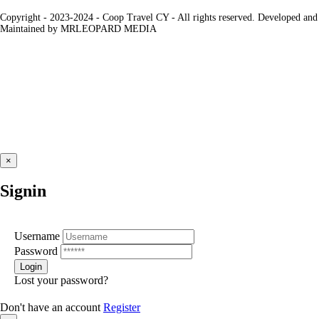
Copyright - 2023-2024 - Coop Travel CY - All rights reserved. Developed and
Maintained by MRLEOPARD MEDIA
×
Signin
Username
Password
Lost your password?
Don't have an account
Register