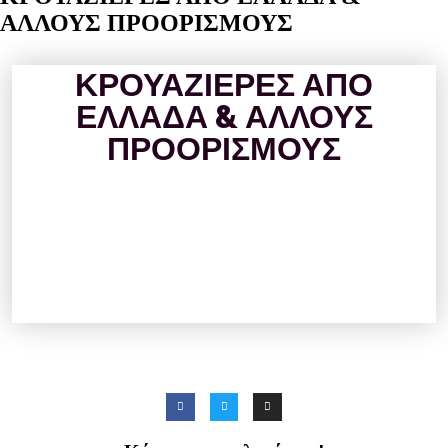
ΑΛΛΟΥΣ ΠΡΟΟΡΙΣΜΟΥΣ
ΚΡΟΥΑΖΙΕΡΕΣ ΑΠΟ
ΕΛΛΑΔΑ & ΑΛΛΟΥΣ
ΠΡΟΟΡΙΣΜΟΥΣ
Για το 2021-22