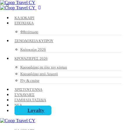
ΚΑΛΟΚΑΙΡΙ
ΕΠΟΧΙΑΚΑ
Φθινόπωρο
ΞΕΝΟΔΟΧΕΙΑ ΚΥΠΡΟΥ
Καλοκαίρι 2026
ΚΡΟΥΑΖΙΕΡΕΣ 2026
Κρουαζιέρες σε όλο τον κόσμο
Κρουαζιέρες από Λεμεσό
Fly & cruise
ΧΡΙΣΤΟΥΓΕΝΝΑ
ΣΥΝΑΥΛΙΕΣ
ΓΑΜΗΛΙΑ ΤΑΞΙΔΙΑ
ΝΕΑ
Loyalty