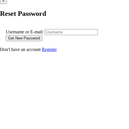
×
Reset Password
Username or E-mail:
Don't have an account
Register