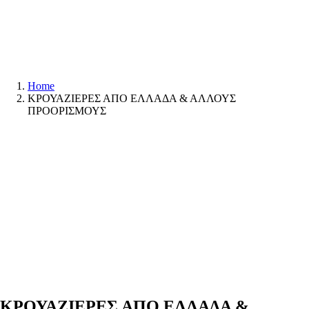
Home
ΚΡΟΥΑΖΙΕΡΕΣ ΑΠΟ ΕΛΛΑΔΑ & ΑΛΛΟΥΣ
ΠΡΟΟΡΙΣΜΟΥΣ
ΚΡΟΥΑΖΙΕΡΕΣ ΑΠΟ ΕΛΛΑΔΑ &