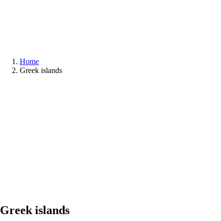
Home
Greek islands
Greek islands