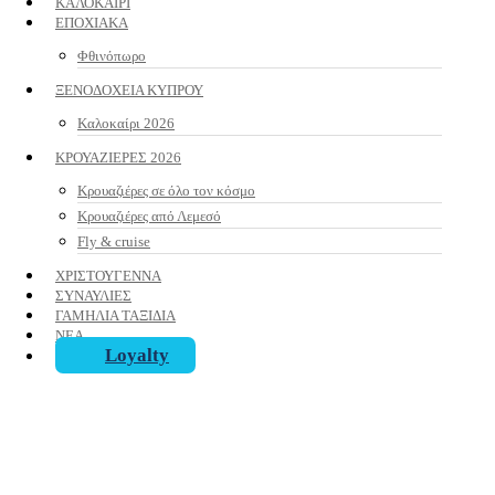
ΚΑΛΟΚΑΙΡΙ
ΕΠΟΧΙΑΚΑ
Φθινόπωρο
ΞΕΝΟΔΟΧΕΙΑ ΚΥΠΡΟΥ
Καλοκαίρι 2026
ΚΡΟΥΑΖΙΕΡΕΣ 2026
Κρουαζιέρες σε όλο τον κόσμο
Κρουαζιέρες από Λεμεσό
Fly & cruise
ΧΡΙΣΤΟΥΓΕΝΝΑ
ΣΥΝΑΥΛΙΕΣ
ΓΑΜΗΛΙΑ ΤΑΞΙΔΙΑ
ΝΕΑ
Loyalty