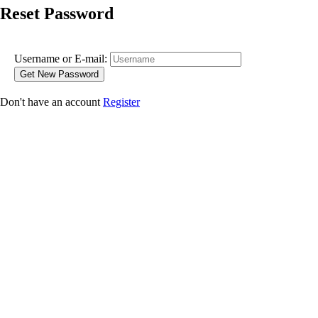
Reset Password
Username or E-mail:
Don't have an account
Register