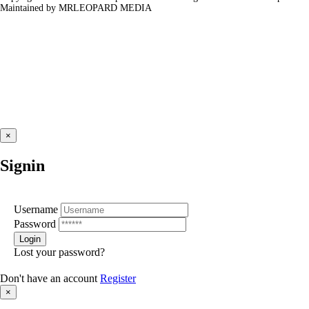
Maintained by MRLEOPARD MEDIA
×
Signin
Username
Password
Lost your password?
Don't have an account
Register
×