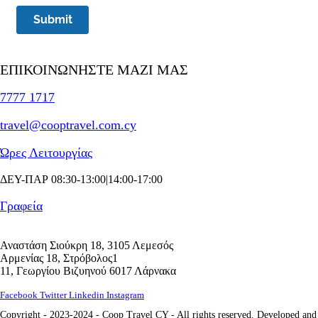
Submit
ΕΠΙΚΟΙΝΩΝΗΣΤΕ MAZI ΜΑΣ
7777 1717
travel@cooptravel.com.cy
Ώρες Λειτουργίας
ΔΕΥ-ΠΑΡ 08:30-13:00|14:00-17:00
Γραφεία
Αναστάση Σιούκρη 18, 3105 Λεμεσός
Αρμενίας 18, Στρόβολος1
11, Γεωργίου Βιζυηνού 6017 Λάρνακα
Facebook
Twitter
Linkedin
Instagram
Copyright - 2023-2024 - Coop Travel CY - All rights reserved. Developed and