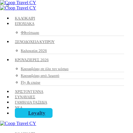
ΚΑΛΟΚΑΙΡΙ
ΕΠΟΧΙΑΚΑ
Φθινόπωρο
ΞΕΝΟΔΟΧΕΙΑ ΚΥΠΡΟΥ
Καλοκαίρι 2026
ΚΡΟΥΑΖΙΕΡΕΣ 2026
Κρουαζιέρες σε όλο τον κόσμο
Κρουαζιέρες από Λεμεσό
Fly & cruise
ΧΡΙΣΤΟΥΓΕΝΝΑ
ΣΥΝΑΥΛΙΕΣ
ΓΑΜΗΛΙΑ ΤΑΞΙΔΙΑ
ΝΕΑ
Loyalty