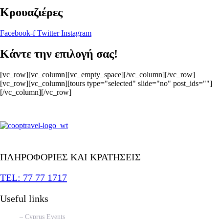
Κρουαζιέρες
Facebook-f
Twitter
Instagram
Κάντε την επιλογή σας!
[vc_row][vc_column][vc_empty_space][/vc_column][/vc_row]
[vc_row][vc_column][tours type="selected" slide="no" post_ids=""]
[/vc_column][/vc_row]
ΠΛΗΡΟΦΟΡΙΕΣ ΚΑΙ ΚΡΑΤΗΣΕΙΣ
TEL: 77 77 1717
Useful links
– Cyprus Events