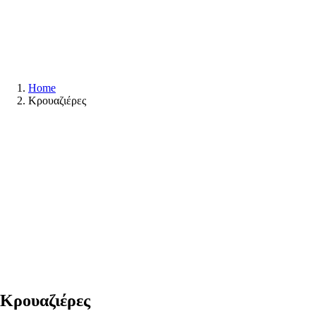
Home
Κρουαζιέρες
Κρουαζιέρες