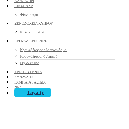
ΚΑΛΟΚΑΙΡΙ
ΕΠΟΧΙΑΚΑ
Φθινόπωρο
ΞΕΝΟΔΟΧΕΙΑ ΚΥΠΡΟΥ
Καλοκαίρι 2026
ΚΡΟΥΑΖΙΕΡΕΣ 2026
Κρουαζιέρες σε όλο τον κόσμο
Κρουαζιέρες από Λεμεσό
Fly & cruise
ΧΡΙΣΤΟΥΓΕΝΝΑ
ΣΥΝΑΥΛΙΕΣ
ΓΑΜΗΛΙΑ ΤΑΞΙΔΙΑ
ΝΕΑ
Loyalty