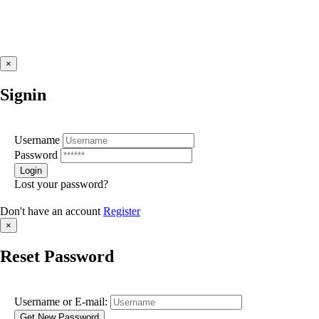
×
Signin
Username
Password
Lost your password?
Don't have an account
Register
×
Reset Password
Username or E-mail: