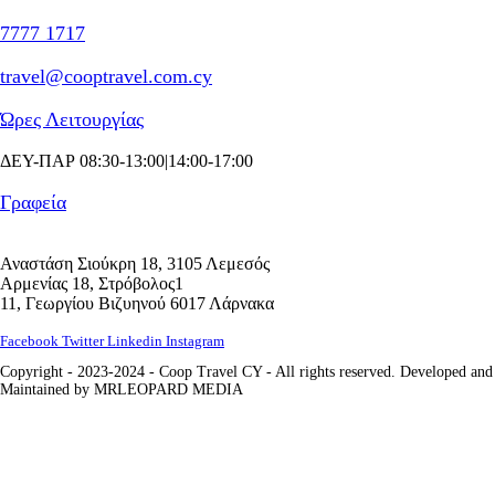
7777 1717
travel@cooptravel.com.cy
Ώρες Λειτουργίας
ΔΕΥ-ΠΑΡ 08:30-13:00|14:00-17:00
Γραφεία
Αναστάση Σιούκρη 18, 3105 Λεμεσός
Αρμενίας 18, Στρόβολος1
11, Γεωργίου Βιζυηνού 6017 Λάρνακα
Facebook
Twitter
Linkedin
Instagram
Copyright - 2023-2024 - Coop Travel CY - All rights reserved. Developed and
Maintained by MRLEOPARD MEDIA