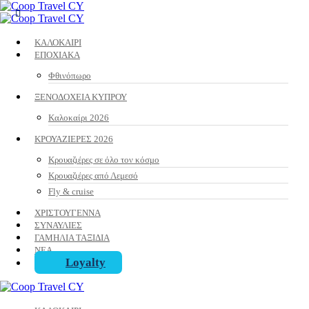
ΚΑΛΟΚΑΙΡΙ
ΕΠΟΧΙΑΚΑ
Φθινόπωρο
ΞΕΝΟΔΟΧΕΙΑ ΚΥΠΡΟΥ
Καλοκαίρι 2026
ΚΡΟΥΑΖΙΕΡΕΣ 2026
Κρουαζιέρες σε όλο τον κόσμο
Κρουαζιέρες από Λεμεσό
Fly & cruise
ΧΡΙΣΤΟΥΓΕΝΝΑ
ΣΥΝΑΥΛΙΕΣ
ΓΑΜΗΛΙΑ ΤΑΞΙΔΙΑ
ΝΕΑ
Loyalty